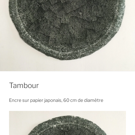
Tambour
Encre sur papier japonais, 60 cm de diamètre